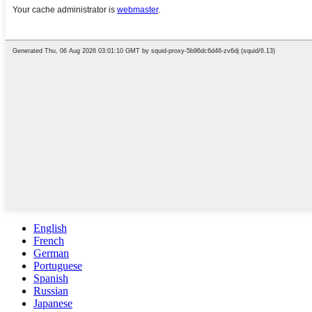
English
French
German
Portuguese
Spanish
Russian
Japanese