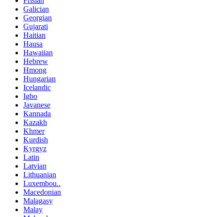
Frisian
Galician
Georgian
Gujarati
Haitian
Hausa
Hawaiian
Hebrew
Hmong
Hungarian
Icelandic
Igbo
Javanese
Kannada
Kazakh
Khmer
Kurdish
Kyrgyz
Latin
Latvian
Lithuanian
Luxembou..
Macedonian
Malagasy
Malay